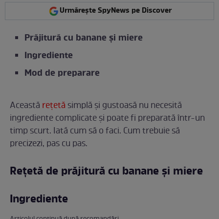
Urmărește SpyNews pe Discover
Prăjitură cu banane și miere
Ingrediente
Mod de preparare
Această
rețetă
simplă și gustoasă nu necesită
ingrediente complicate și poate fi preparată într-un
timp scurt. Iată cum să o faci. Cum trebuie să
precizezi, pas cu pas.
Rețetă de prăjitură cu banane și miere
Ingrediente