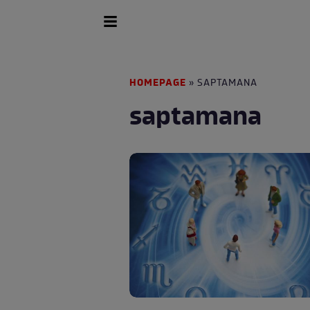
HOMEPAGE
» SAPTAMANA
saptamana