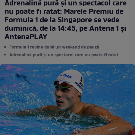
Adrenalină pură și un spectacol care
nu poate fi ratat: Marele Premiu de
Formula 1 de la Singapore se vede
duminică, de la 14:45, pe Antena 1 și
AntenaPLAY
Formula 1 revine după un weekend de pauză
Adrenalină pură și un spectacol care nu poate fi ratat