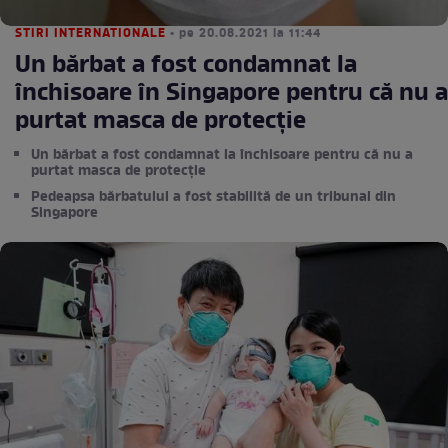
STIRI INTERNATIONALE
• pe 20.08.2021 la 11:44
Un bărbat a fost condamnat la
închisoare în Singapore pentru că nu a
purtat masca de protecție
Un bărbat a fost condamnat la închisoare pentru că nu a
purtat masca de protecție
Pedeapsa bărbatului a fost stabilită de un tribunal din
Singapore