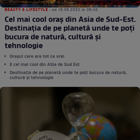
BEAUTY & LIFESTYLE
• pe 18.06.2025 la 08:42
Cel mai cool oraș din Asia de Sud-Est.
Destinația de pe planetă unde te poți
bucura de natură, cultură și
tehnologie
Orașul care are tot ce vrei
E cel mai cool din ASia de Sud Est
Destinația de pe planetă unde te poți bucura de natură,
cultură și tehnologie