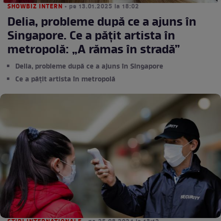
SHOWBIZ INTERN
• pe 13.01.2025 la 18:02
Delia, probleme după ce a ajuns în
Singapore. Ce a pățit artista în
metropolă: „A rămas în stradă”
Delia, probleme după ce a ajuns în Singapore
Ce a pățit artista în metropolă