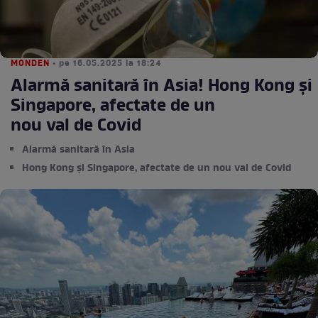
MONDEN
• pe 16.05.2025 la 18:24
Alarmă sanitară în Asia! Hong Kong și
Singapore, afectate de un
nou val de Covid
Alarmă sanitară în Asia
Hong Kong și Singapore, afectate de un nou val de Covid