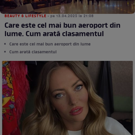
BEAUTY & LIFESTYLE
• pe 13.04.2025 la 21:08
Care este cel mai bun aeroport din
lume. Cum arată clasamentul
Care este cel mai bun aeroport din lume
Cum arată clasamentul