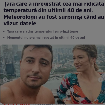
Țara care a înregistrat cea mai ridicată
temperatură din ultimii 40 de ani.
Meteorologii au fost surprinși când au
văzut datele
Țara care a atins temperaturi surprinzătoare
Momentul nu s-a mai repetat în ultimii 40 de ani