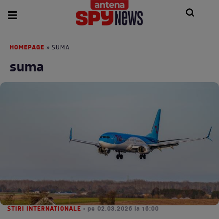
HOMEPAGE
» SUMA
suma
STIRI INTERNATIONALE
• pe 02.03.2026 la 16:00