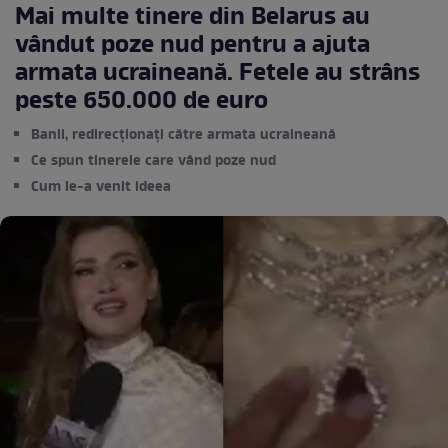
Mai multe tinere din Belarus au
vândut poze nud pentru a ajuta
armata ucraineană. Fetele au strâns
peste 650.000 de euro
Banii, redirecționați către armata ucraineană
Ce spun tinerele care vând poze nud
Cum le-a venit ideea