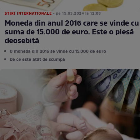
STIRI INTERNATIONALE
• pe 15.03.2024 la 12:08
Moneda din anul 2016 care se vinde cu
suma de 15.000 de euro. Este o piesă
deosebită
O monedă din 2016 se vinde cu 15.000 de euro
De ce este atât de scumpă