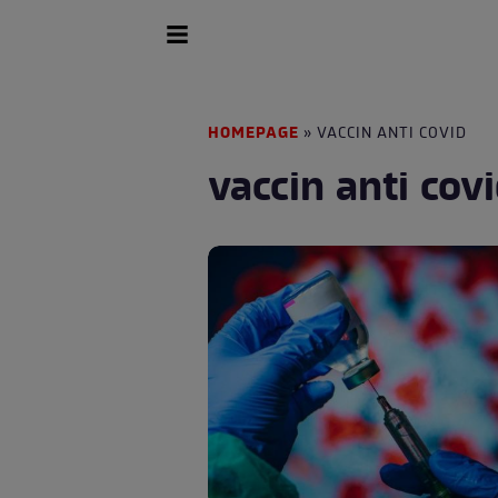
HOMEPAGE
» VACCIN ANTI COVID
vaccin anti cov