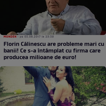
MONDEN
• pe 05.08.2017 la 23:59
Florin Călinescu are probleme mari cu
banii! Ce s-a întâmplat cu firma care
producea milioane de euro!