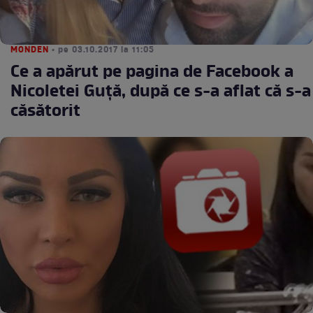
MONDEN
• pe 03.10.2017 la 11:05
Ce a apărut pe pagina de Facebook a
Nicoletei Guţă, după ce s-a aflat că s-a
căsătorit