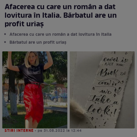
Afacerea cu care un român a dat
lovitura în Italia. Bărbatul are un
profit uriaș
Afacerea cu care un român a dat lovitura în Italia
Bărbatul are un profit uriaș
STIRI INTERNE
• pe 31.08.2022 la 12:44