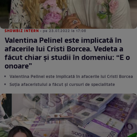
SHOWBIZ INTERN
• pe 23.07.2022 la 17:06
Valentina Pelinel este implicată în
afacerile lui Cristi Borcea. Vedeta a
făcut chiar și studii în domeniu: “E o
onoare”
Valentina Pelinel este implicată în afacerile lui Cristi Borcea
Soția afaceristului a făcut și cursuri de specialitate