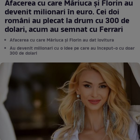
Afacerea cu care Măriuca și Florin au
devenit milionari în euro. Cei doi
români au plecat la drum cu 300 de
dolari, acum au semnat cu Ferrari
Afacerea cu care Măriuca și Florin au dat lovitura
Au devenit milionari cu o idee pe care au început-o cu doar
300 de dolari