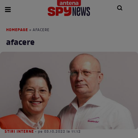
HOMEPAGE
» AFACERE
afacere
STIRI INTERNE
• pe 03.10.2022 la 11:12