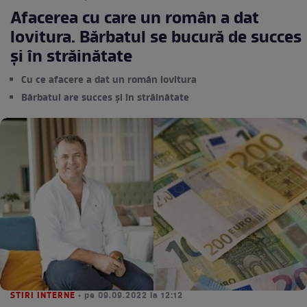
Afacerea cu care un român a dat
lovitura. Bărbatul se bucură de succes
și în străinătate
Cu ce afacere a dat un român lovitura
Bărbatul are succes și în străinătate
STIRI INTERNE
• pe 09.09.2022 la 12:12