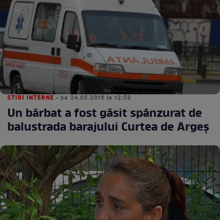
STIRI INTERNE
• pe 24.05.2018 la 12:59
Un bărbat a fost găsit spânzurat de
balustrada barajului Curtea de Argeș