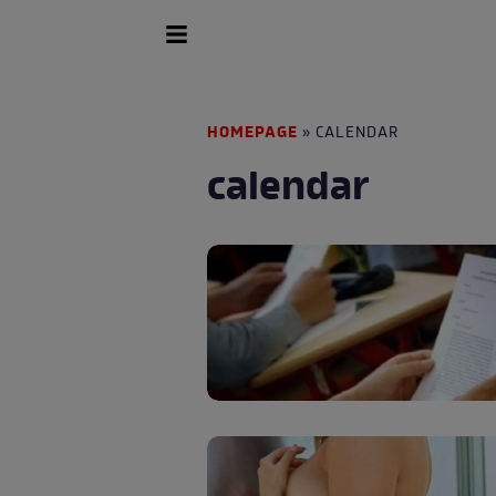
HOMEPAGE
» CALENDAR
calendar