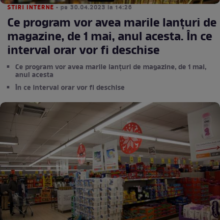
STIRI INTERNE
• pe 30.04.2023 la 14:26
Ce program vor avea marile lanțuri de
magazine, de 1 mai, anul acesta. În ce
interval orar vor fi deschise
Ce program vor avea marile lanțuri de magazine, de 1 mai,
anul acesta
În ce interval orar vor fi deschise