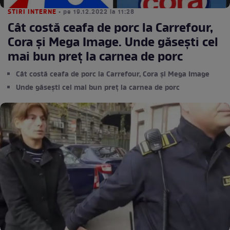
STIRI INTERNE
• pe 19.12.2022 la 11:28
Cât costă ceafa de porc la Carrefour,
Cora și Mega Image. Unde găsești cel
mai bun preț la carnea de porc
Cât costă ceafa de porc la Carrefour, Cora și Mega Image
Unde găsești cel mai bun preț la carnea de porc