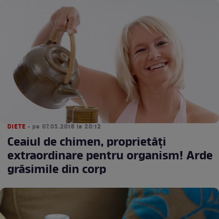
DIETE
• pe 07.05.2018 la 20:12
Ceaiul de chimen, proprietăți
extraordinare pentru organism! Arde
grăsimile din corp