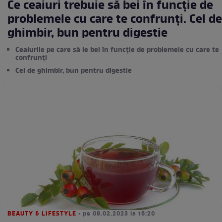
Ce ceaiuri trebuie să bei în funcție de
problemele cu care te confrunți. Cel de
ghimbir, bun pentru digestie
Ceaiurile pe care să le bei în funcție de problemele cu care te
confrunți
Cel de ghimbir, bun pentru digestie
BEAUTY & LIFESTYLE
• pe 08.02.2023 la 16:20