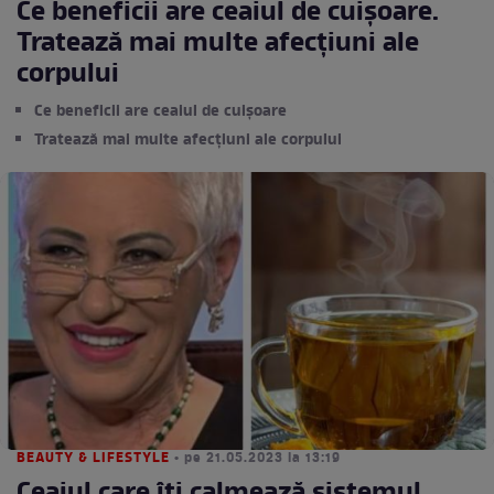
Ce beneficii are ceaiul de cuișoare.
Tratează mai multe afecțiuni ale
corpului
Ce beneficii are ceaiul de cuișoare
Tratează mai multe afecțiuni ale corpului
BEAUTY & LIFESTYLE
• pe 21.05.2023 la 13:19