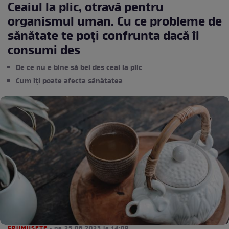
Ceaiul la plic, otravă pentru
organismul uman. Cu ce probleme de
sănătate te poți confrunta dacă îl
consumi des
De ce nu e bine să bei des ceai la plic
Cum îți poate afecta sănătatea