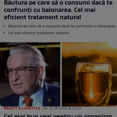
Băutura pe care să o consumi dacă te
confrunți cu balonarea. Cel mai
eficient tratament natural
Băutura pe care să o consumi dacă te confrunți cu balonarea
Cel mai eficient tratament natural
BEAUTY & LIFESTYLE
• pe 13.08.2023 la 19:54