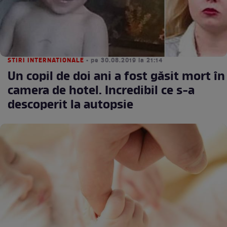
STIRI INTERNATIONALE
• pe 30.08.2019 la 21:14
Un copil de doi ani a fost găsit mort în
camera de hotel. Incredibil ce s-a
descoperit la autopsie