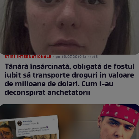
STIRI INTERNATIONALE
• pe 16.07.2019 la 11:43
Tânără însărcinată, obligată de fostul
iubit să transporte droguri în valoare
de milioane de dolari. Cum i-au
deconspirat anchetatorii