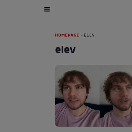
HOMEPAGE
» ELEV
elev