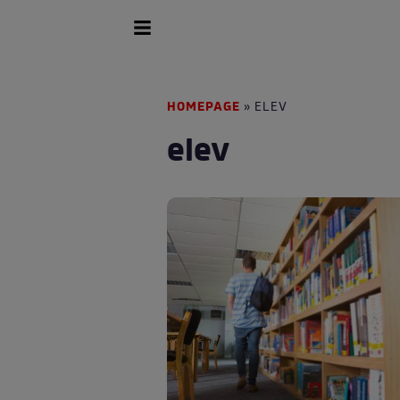
HOMEPAGE
» ELEV
elev