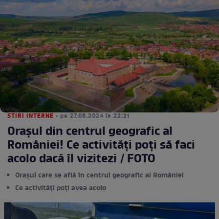
STIRI INTERNE
• pe 27.08.2024 la 22:21
Orașul din centrul geografic al
României! Ce activități poți să faci
acolo dacă îl vizitezi / FOTO
Orașul care se află în centrul geografic al României
Ce activități poți avea acolo