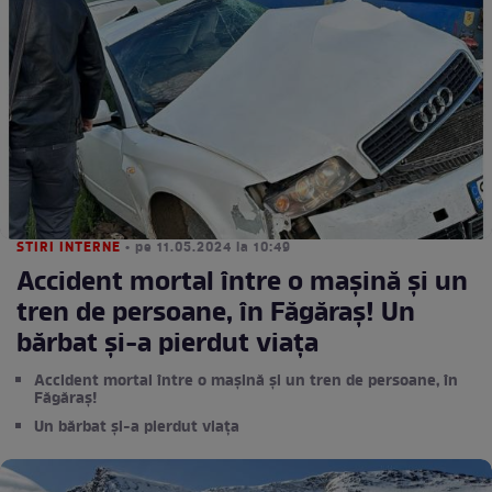
STIRI INTERNE
• pe 11.05.2024 la 10:49
Accident mortal între o mașină și un
tren de persoane, în Făgăraș! Un
bărbat și-a pierdut viața
Accident mortal între o mașină și un tren de persoane, în
Făgăraș!
Un bărbat și-a pierdut viața