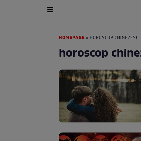
HOMEPAGE
» HOROSCOP CHINEZESC
horoscop chine