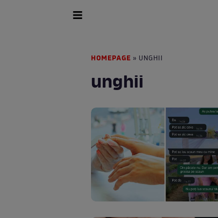
HOMEPAGE
» UNGHII
unghii