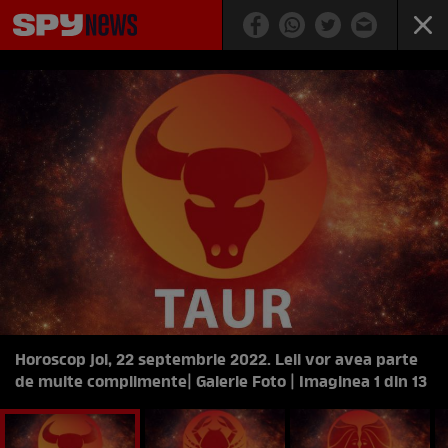
Horoscop joi, 22 septembrie 2022. Leii vor avea parte
de multe complimente
| Galerie Foto | Imaginea 1 din 13