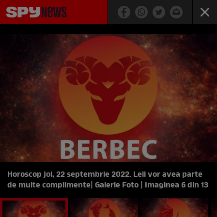
Horoscop joi, 22 septembrie 2022. Leii vor avea parte
de multe complimente
| Galerie Foto | Imaginea 6 din 13