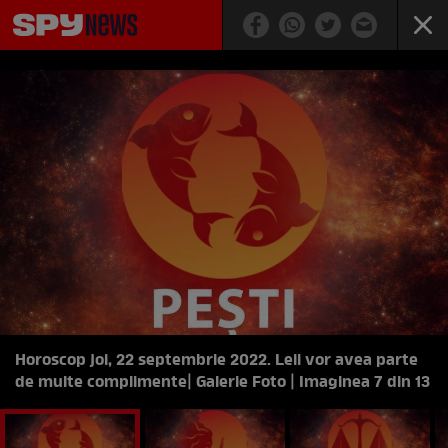
Horoscop joi, 22 septembrie 2022. Leii vor avea parte
de multe complimente
| Galerie Foto | Imaginea 7 din 13