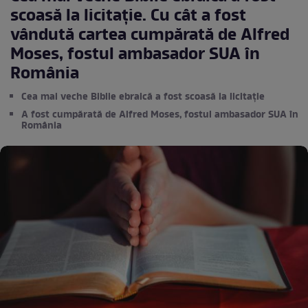
scoasă la licitație. Cu cât a fost
vândută cartea cumpărată de Alfred
Moses, fostul ambasador SUA în
România
Cea mai veche Biblie ebraică a fost scoasă la licitație
A fost cumpărată de Alfred Moses, fostul ambasador SUA în
România