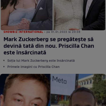
SHOWBIZ INTERNATIONAL
• pe 01.01.2023 la 20:56
Mark Zuckerberg se pregătește să
devină tată din nou. Priscilla Chan
este însărcinată
Soția lui Mark Zuckerberg este însărcinată
Primele imagini cu Priscilla Chan