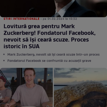
STIRI INTERNATIONALE
• pe 01.02.2024 la 10:52
Lovitură grea pentru Mark
Zuckerberg! Fondatorul Facebook,
nevoit să își ceară scuze. Proces
istoric în SUA
Mark Zuckerberg, nevoit să își ceară scuze într-un proces
Fondatorul Facebook se confruntă cu acuzații grave