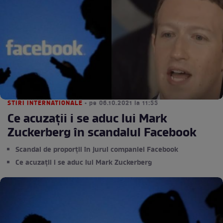
STIRI INTERNATIONALE
• pe 06.10.2021 la 11:55
Ce acuzații i se aduc lui Mark
Zuckerberg în scandalul Facebook
Scandal de proporții în jurul companiei Facebook
Ce acuzații i se aduc lui Mark Zuckerberg