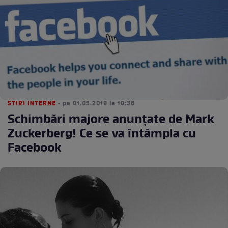
STIRI INTERNE
• pe 01.05.2019 la 10:36
Schimbări majore anunţate de Mark
Zuckerberg! Ce se va întâmpla cu
Facebook