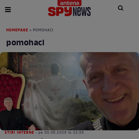
HOMEPAGE
» POMOHACI
pomohaci
STIRI INTERNE
• pe 03.06.2026 la 22:03