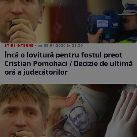
STIRI INTERNE
• pe 09.04.2020 la 23:50
Încă o lovitură pentru fostul preot
Cristian Pomohaci / Decizie de ultimă
oră a judecătorilor