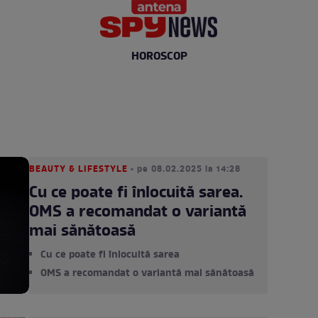
HOROSCOP
BEAUTY & LIFESTYLE
• pe 08.02.2025 la 14:28
Cu ce poate fi înlocuită sarea.
OMS a recomandat o variantă
mai sănătoasă
Cu ce poate fi înlocuită sarea
OMS a recomandat o variantă mai sănătoasă