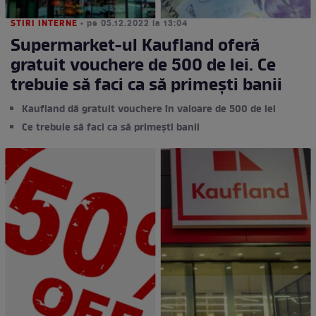
STIRI INTERNE
• pe 05.12.2022 la 13:04
Supermarket-ul Kaufland oferă
gratuit vouchere de 500 de lei. Ce
trebuie să faci ca să primești banii
Kaufland dă gratuit vouchere în valoare de 500 de lei
Ce trebuie să faci ca să primești banii