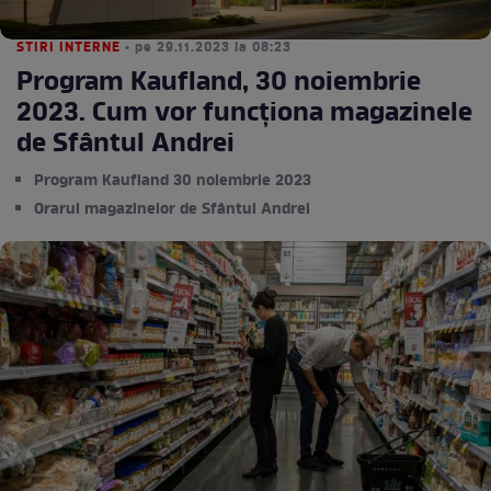
STIRI INTERNE
• pe 29.11.2023 la 08:23
Program Kaufland, 30 noiembrie
2023. Cum vor funcționa magazinele
de Sfântul Andrei
Program Kaufland 30 noiembrie 2023
Orarul magazinelor de Sfântul Andrei