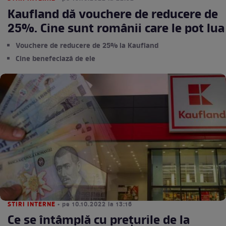
Kaufland dă vouchere de reducere de
25%. Cine sunt românii care le pot lua
Vouchere de reducere de 25% la Kaufland
Cine benefeciază de ele
STIRI INTERNE
• pe 10.10.2022 la 13:16
Ce se întâmplă cu prețurile de la