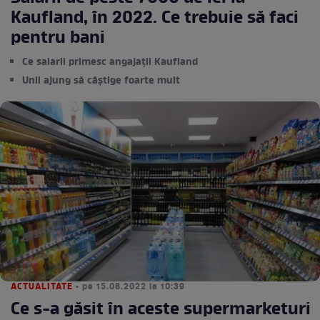
Kaufland, în 2022. Ce trebuie să faci
pentru bani
Ce salarii primesc angajații Kaufland
Unii ajung să câștige foarte mult
ACTUALITATE
• pe 15.08.2022 la 10:39
Ce s-a găsit în aceste supermarketuri