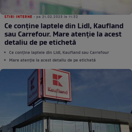
STIRI INTERNE
• pe 21.02.2023 la 11:32
Ce conţine laptele din Lidl, Kaufland
sau Carrefour. Mare atenție la acest
detaliu de pe etichetă
Ce conţine laptele din Lidl, Kaufland sau Carrefour
Mare atenție la acest detaliu de pe etichetă