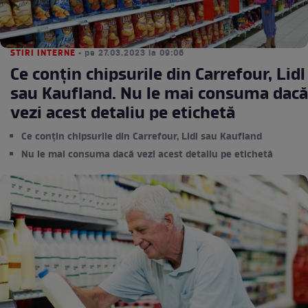
STIRI INTERNE
• pe 27.03.2023 la 09:06
Ce conţin chipsurile din Carrefour, Lidl
sau Kaufland. Nu le mai consuma dacă
vezi acest detaliu pe etichetă
Ce conţin chipsurile din Carrefour, Lidl sau Kaufland
Nu le mai consuma dacă vezi acest detaliu pe etichetă