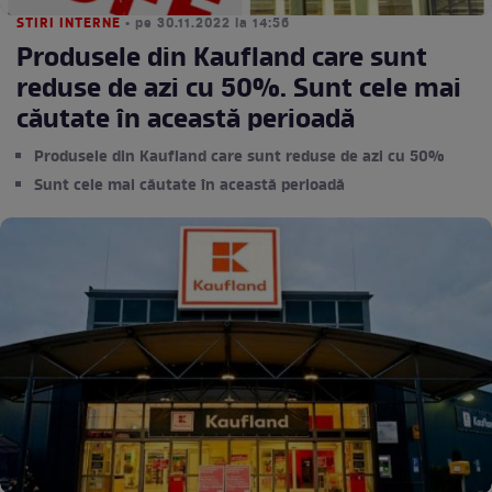
STIRI INTERNE
• pe 30.11.2022 la 14:56
Produsele din Kaufland care sunt
reduse de azi cu 50%. Sunt cele mai
căutate în această perioadă
Produsele din Kaufland care sunt reduse de azi cu 50%
Sunt cele mai căutate în această perioadă