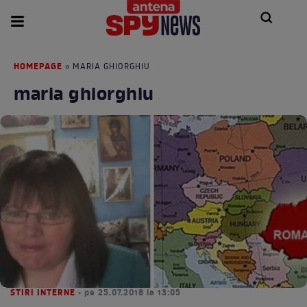
HOMEPAGE
» MARIA GHIORGHIU
maria ghiorghiu
STIRI INTERNE
• pe 25.07.2018 la 13:05