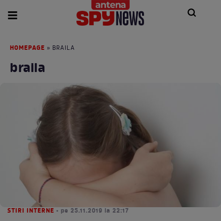
HOMEPAGE
» BRAILA
braila
STIRI INTERNE
• pe 25.11.2019 la 22:17