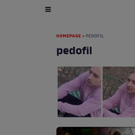
HOMEPAGE
» PEDOFIL
pedofil