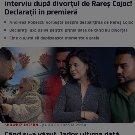
interviu după divorțul de Rareș Cojoc!
Declarații în premieră
Andreea Popescu vorbește despre despărțirea de Rareș Cojoc
Declarații exclusive pentru prima dată de când au divorțat
Cine o ajută să depășească momentele grele
SHOWBIZ INTERN
• pe 30.03.2026 la 21:54