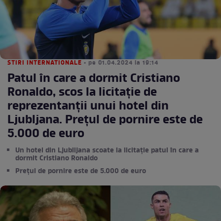
STIRI INTERNATIONALE
• pe 01.04.2024 la 19:14
Patul în care a dormit Cristiano
Ronaldo, scos la licitație de
reprezentanții unui hotel din
Ljubljana. Prețul de pornire este de
5.000 de euro
Un hotel din Ljublijana scoate la licitație patul în care a
dormit Cristiano Ronaldo
Prețul de pornire este de 5.000 de euro