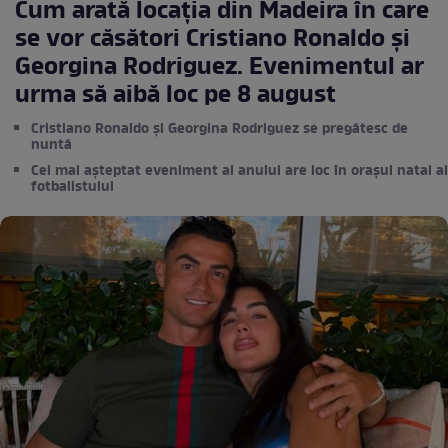
Cum arată locația din Madeira în care
se vor căsători Cristiano Ronaldo și
Georgina Rodriguez. Evenimentul ar
urma să aibă loc pe 8 august
Cristiano Ronaldo și Georgina Rodriguez se pregătesc de
nuntă
Cel mai așteptat eveniment al anului are loc în orașul natal al
fotbalistului