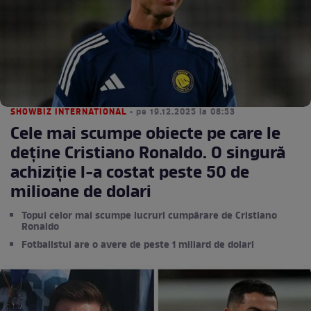
SHOWBIZ INTERNATIONAL
• pe 19.12.2025 la 08:53
Cele mai scumpe obiecte pe care le
deține Cristiano Ronaldo. O singură
achiziție l-a costat peste 50 de
milioane de dolari
Topul celor mai scumpe lucruri cumpărare de Cristiano
Ronaldo
Fotbalistul are o avere de peste 1 miliard de dolari