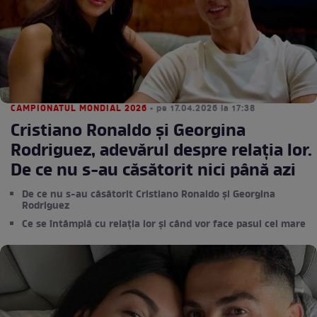
CAMPIONATUL MONDIAL 2026
• pe 17.04.2026 la 17:38
Cristiano Ronaldo și Georgina
Rodriguez, adevărul despre relația lor.
De ce nu s-au căsătorit nici până azi
De ce nu s-au căsătorit Cristiano Ronaldo și Georgina
Rodriguez
Ce se întâmplă cu relația lor și când vor face pasul cel mare