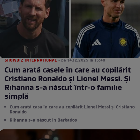
SHOWBIZ INTERNATIONAL
• pe 14.12.2025 la 15:40
Cum arată casele în care au copilărit
Cristiano Ronaldo și Lionel Messi. Și
Rihanna s-a născut într-o familie
simplă
Cum arată casa în care au copilărit Lionel Messi și Cristiano
Ronaldo
Rihanna s-a născut în Barbados