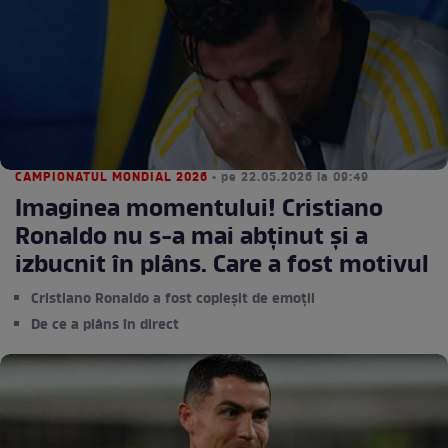
CAMPIONATUL MONDIAL 2026
• pe 22.05.2026 la 09:49
Imaginea momentului! Cristiano
Ronaldo nu s-a mai abținut și a
izbucnit în plâns. Care a fost motivul
Cristiano Ronaldo a fost copleșit de emoții
De ce a plâns în direct