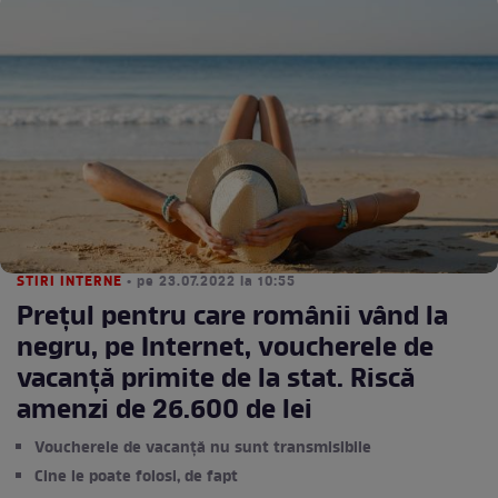
STIRI INTERNE
• pe 23.07.2022 la 10:55
Prețul pentru care românii vând la
negru, pe Internet, voucherele de
vacanță primite de la stat. Riscă
amenzi de 26.600 de lei
Voucherele de vacanță nu sunt transmisibile
Cine le poate folosi, de fapt