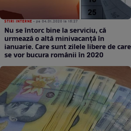
STIRI INTERNE
• pe 04.01.2020 la 16:27
Nu se întorc bine la serviciu, că
urmează o altă minivacanţă în
ianuarie. Care sunt zilele libere de care
se vor bucura românii în 2020