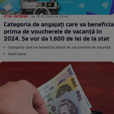
STIRI INTERNE
• pe 16.05.2024 la 22:43
Categoria de angajați care va beneficia
prima de voucherele de vacanță în
2024. Se vor da 1.600 de lei de la stat
Categoria care va beneficia prima de voucherele de vacanță
Vești bune