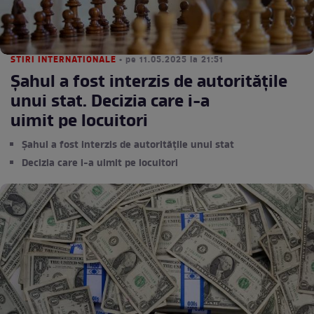
STIRI INTERNATIONALE
• pe 11.05.2025 la 21:51
Șahul a fost interzis de autoritățile
unui stat. Decizia care i-a
uimit pe locuitori
Șahul a fost interzis de autoritățile unui stat
Decizia care i-a uimit pe locuitori