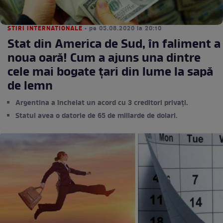
STIRI INTERNATIONALE
• pe 05.08.2020 la 20:10
Stat din America de Sud, în faliment a
noua oară! Cum a ajuns una dintre
cele mai bogate țari din lume la sapă
de lemn
Argentina a încheiat un acord cu 3 creditori privați.
Statul avea o datorie de 65 de miliarde de dolari.