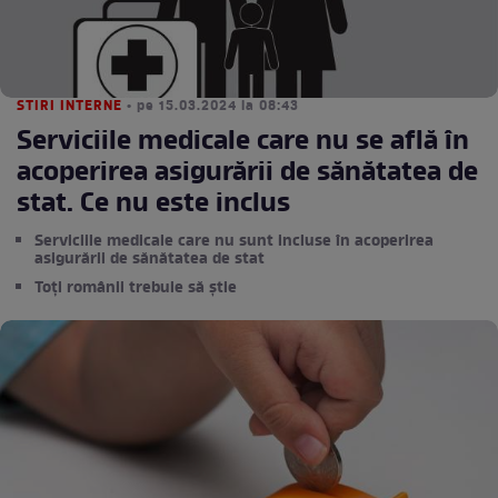
STIRI INTERNE
• pe 15.03.2024 la 08:43
Serviciile medicale care nu se află în
acoperirea asigurării de sănătatea de
stat. Ce nu este inclus
Serviciile medicale care nu sunt incluse în acoperirea
asigurării de sănătatea de stat
Toți românii trebuie să știe