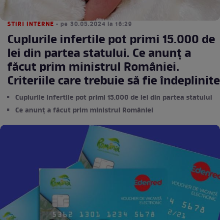
STIRI INTERNE
• pe 30.05.2024 la 16:29
Cuplurile infertile pot primi 15.000 de
lei din partea statului. Ce anunț a
făcut prim ministrul României.
Criteriile care trebuie să fie îndeplinite
Cuplurile infertile pot primi 15.000 de lei din partea statului
Ce anunț a făcut prim ministrul României