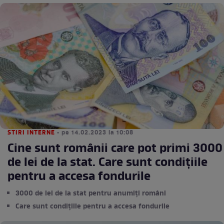
STIRI INTERNE
• pe 14.02.2023 la 10:08
Cine sunt românii care pot primi 3000
de lei de la stat. Care sunt condițiile
pentru a accesa fondurile
3000 de lei de la stat pentru anumiți români
Care sunt condițiile pentru a accesa fondurile