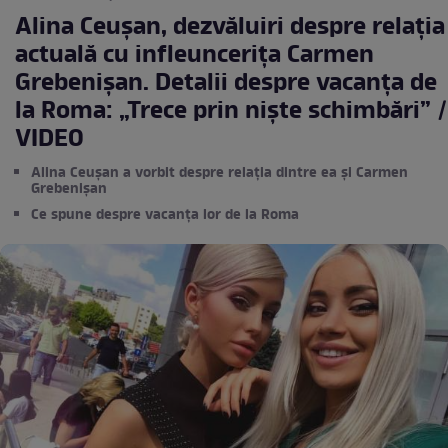
Alina Ceușan, dezvăluiri despre relația
actuală cu infleuncerița Carmen
Grebenișan. Detalii despre vacanța de
la Roma: „Trece prin niște schimbări” /
VIDEO
Alina Ceușan a vorbit despre relația dintre ea și Carmen
Grebenișan
Ce spune despre vacanța lor de la Roma