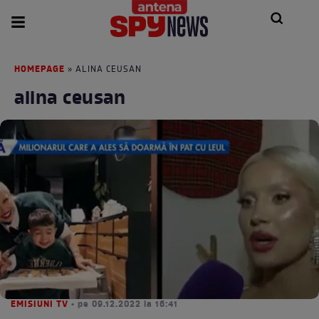
HOMEPAGE
» ALINA CEUSAN
alina ceusan
EMISIUNI TV
• pe 09.12.2022 la 16:41