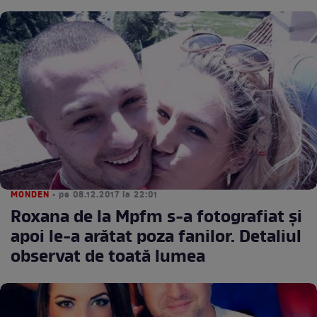
MONDEN
• pe 08.12.2017 la 22:01
Roxana de la Mpfm s-a fotografiat și
apoi le-a arătat poza fanilor. Detaliul
observat de toată lumea