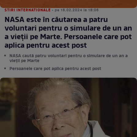
STIRI INTERNATIONALE
• pe 18.02.2024 la 18:06
NASA este în căutarea a patru
voluntari pentru o simulare de un an
a vieţii pe Marte. Persoanele care pot
aplica pentru acest post
NASA caută patru voluntari pentru o simulare de un an a
vieţii pe Marte
Persoanele care pot aplica pentru acest post