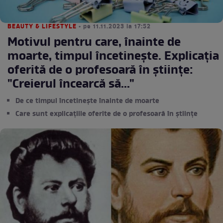
BEAUTY & LIFESTYLE
• pe 11.11.2023 la 17:52
Motivul pentru care, înainte de
moarte, timpul încetinește. Explicația
oferită de o profesoară în științe:
"Creierul încearcă să..."
De ce timpul încetinește înainte de moarte
Care sunt explicațiile oferite de o profesoară în științe