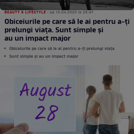
BEAUTY & LIFESTYLE
• pe 13.04.2025 la 23:47
Obiceiurile pe care să le ai pentru a-ți
prelungi viața. Sunt simple și
au un impact major
Obiceiurile pe care să le ai pentru a-ți prelungi viața
Sunt simple și au un impact major