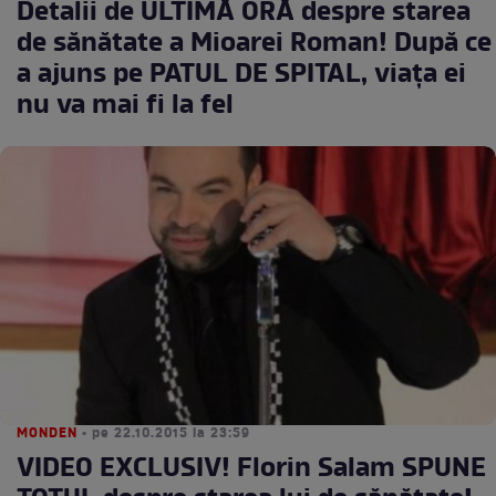
Detalii de ULTIMĂ ORĂ despre starea
de sănătate a Mioarei Roman! După ce
a ajuns pe PATUL DE SPITAL, viaţa ei
nu va mai fi la fel
MONDEN
• pe 22.10.2015 la 23:59
VIDEO EXCLUSIV! Florin Salam SPUNE