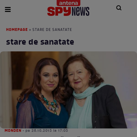
HOMEPAGE
» STARE DE SANATATE
stare de sanatate
MONDEN
• pe 26.10.2015 la 17:05