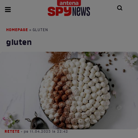
HOMEPAGE
» GLUTEN
gluten
RETETE
• pe 11.04.2025 la 22:42