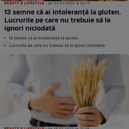
BEAUTY & LIFESTYLE
• pe 04.05.2023 la 22:13
13 semne că ai intoleranță la gluten.
Lucrurile pe care nu trebuie să le
ignori niciodată
13 semne că ai intoleranță la gluten
Lucrurile pe care nu trebuie să le ignori niciodată