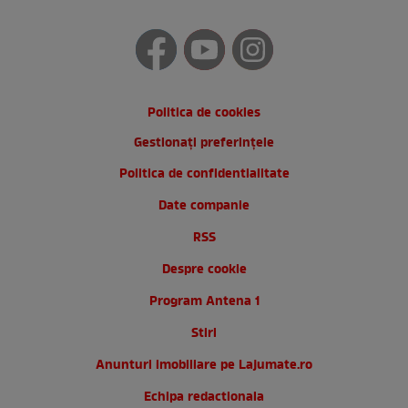
Politica de cookies
Gestionați preferințele
Politica de confidentialitate
Date companie
RSS
Despre cookie
Program Antena 1
Stiri
Anunturi imobiliare pe Lajumate.ro
Echipa redactionala