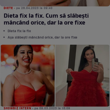
DIETE
• pe 28.04.2023 la 09:40
Dieta fix la fix. Cum să slăbești
mâncând orice, dar la ore fixe
Dieta fix la fix
Așa slăbești mâncând orice, dar la ore fixe
SHOWBIZ INTERN
• pe 09.03.2023 la 16:09