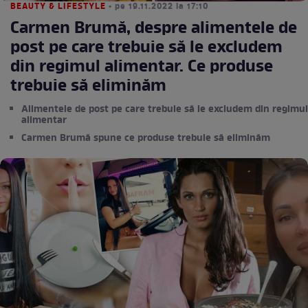
BEAUTY & LIFESTYLE
• pe 19.11.2022 la 17:10
Carmen Brumă, despre alimentele de
post pe care trebuie să le excludem
din regimul alimentar. Ce produse
trebuie să eliminăm
Alimentele de post pe care trebuie să le excludem din regimul
alimentar
Carmen Brumă spune ce produse trebuie să eliminăm