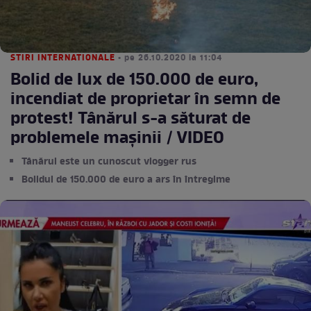
STIRI INTERNATIONALE
• pe 26.10.2020 la 11:04
Bolid de lux de 150.000 de euro,
incendiat de proprietar în semn de
protest! Tânărul s-a săturat de
problemele mașinii / VIDEO
Tânărul este un cunoscut vlogger rus
Bolidul de 150.000 de euro a ars în întregime