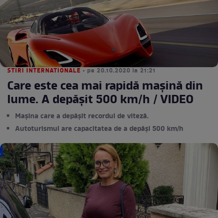
STIRI INTERNATIONALE
• pe 20.10.2020 la 21:21
Care este cea mai rapidă mașină din
lume. A depășit 500 km/h / VIDEO
Mașina care a depășit recordul de viteză.
Autoturismul are capacitatea de a depăși 500 km/h