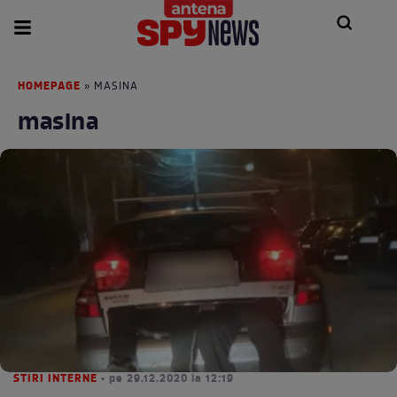
HOMEPAGE
» MASINA
masina
STIRI INTERNE
• pe 29.12.2020 la 12:19