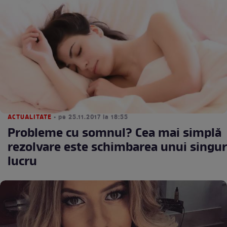
ACTUALITATE
• pe 25.11.2017 la 18:55
Probleme cu somnul? Cea mai simplă
rezolvare este schimbarea unui singur
lucru