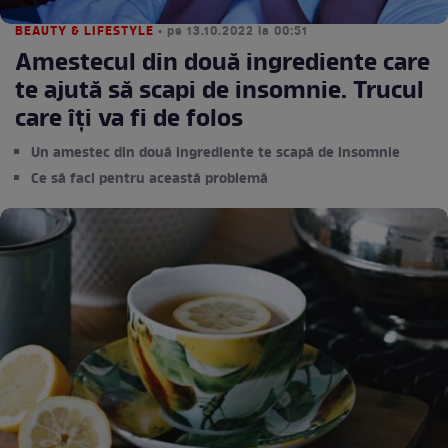
BEAUTY & LIFESTYLE
• pe 13.10.2022 la 00:51
Amestecul din două ingrediente care
te ajută să scapi de insomnie. Trucul
care îți va fi de folos
Un amestec din două ingrediente te scapă de insomnie
Ce să faci pentru această problemă