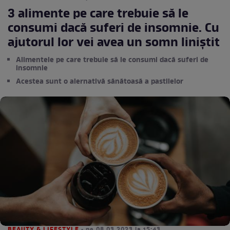
3 alimente pe care trebuie să le
consumi dacă suferi de insomnie. Cu
ajutorul lor vei avea un somn liniștit
Alimentele pe care trebuie să le consumi dacă suferi de
insomnie
Acestea sunt o alernativă sănătoasă a pastilelor