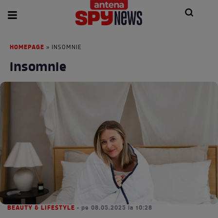
HOMEPAGE
» INSOMNIE
insomnie
BEAUTY & LIFESTYLE
• pe 08.05.2025 la 10:28